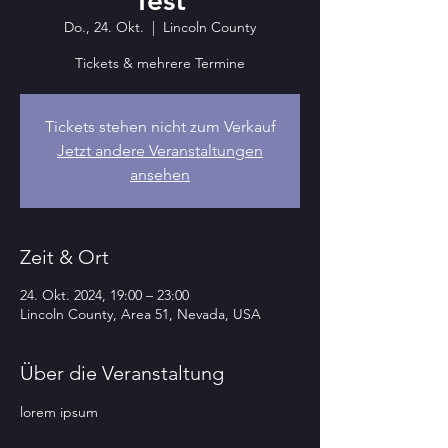
Test
Do., 24. Okt.
  |  
Lincoln County
Tickets & mehrere Termine
Tickets stehen nicht zum Verkauf
Jetzt andere Veranstaltungen
ansehen
Zeit & Ort
24. Okt. 2024, 19:00 – 23:00
Lincoln County, Area 51, Nevada, USA
Über die Veranstaltung
lorem ipsum