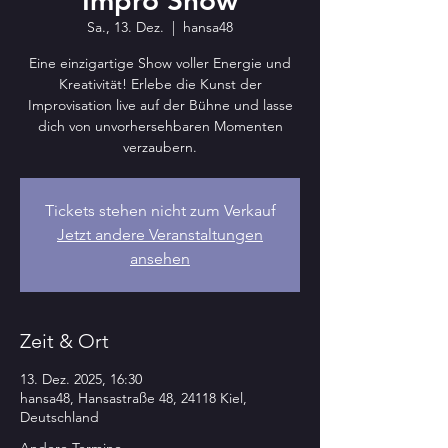
Impro Show
Sa., 13. Dez.
  |  
hansa48
Eine einzigartige Show voller Energie und
Kreativität! Erlebe die Kunst der
Improvisation live auf der Bühne und lasse
dich von unvorhersehbaren Momenten
verzaubern.
Tickets stehen nicht zum Verkauf
Jetzt andere Veranstaltungen
ansehen
Zeit & Ort
13. Dez. 2025, 16:30
hansa48, Hansastraße 48, 24118 Kiel,
Deutschland