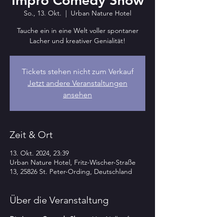
Impro Comedy Show
So., 13. Okt.
  |  
Urban Nature Hotel
Tauche ein in eine Welt voller spontaner
Lacher und kreativer Genialität!
Tickets stehen nicht zum Verkauf
Jetzt andere Veranstaltungen
ansehen
Zeit & Ort
13. Okt. 2024, 23:39
Urban Nature Hotel, Fritz-Wischer-Straße
13, 25826 St. Peter-Ording, Deutschland
Über die Veranstaltung